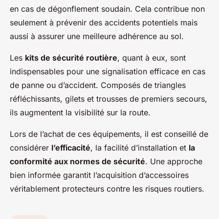
en cas de dégonflement soudain. Cela contribue non
seulement à prévenir des accidents potentiels mais
aussi à assurer une meilleure adhérence au sol.
Les
kits de sécurité routière
, quant à eux, sont
indispensables pour une signalisation efficace en cas
de panne ou d’accident. Composés de triangles
réfléchissants, gilets et trousses de premiers secours,
ils augmentent la visibilité sur la route.
Lors de l’achat de ces équipements, il est conseillé de
considérer
l’efficacité
, la facilité d’installation et
la
conformité aux normes de sécurité
. Une approche
bien informée garantit l’acquisition d’accessoires
véritablement protecteurs contre les risques routiers.