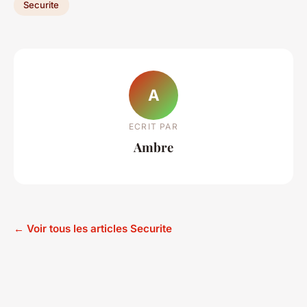
Securite
A
ECRIT PAR
Ambre
← Voir tous les articles Securite