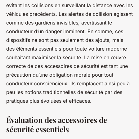
évitant les collisions en surveillant la distance avec les
véhicules précédents. Les alertes de collision agissent
comme des gardiens invisibles, avertissant le
conducteur d’un danger imminent. En somme, ces
dispositifs ne sont pas seulement des ajouts, mais
des éléments essentiels pour toute voiture moderne
souhaitant maximiser la sécurité. La mise en œuvre
correcte de ces accessoires de sécurité est tant une
précaution qu’une obligation morale pour tout
conducteur consciencieux. Ils remplacent ainsi peu à
peu les notions traditionnelles de sécurité par des
pratiques plus évoluées et efficaces.
Évaluation des accessoires de
sécurité essentiels