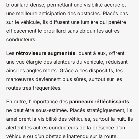
brouillard dense, permettant une visibilité accrue et
une meilleure anticipation des obstacles. Placés bas
sur le véhicule, ils diffusent une lumière qui pénètre
efficacement le brouillard sans éblouir les autres
conducteurs.
Les
rétroviseurs augmentés
, quant à eux, offrent
une vue élargie des alentours du véhicule, réduisant
ainsi les angles morts. Grâce à ces dispositifs, les
manœuvres deviennent plus sûres, surtout sur les
routes très fréquentées.
En outre, l’importance des
panneaux réfléchissants
ne peut être sous-estimée. Placés stratégiquement, ils
améliorent la visibilité des véhicules, surtout la nuit. Ils
alertent les autres conducteurs de la présence d’un
véhicule ou d’un obstacle inattendu sur la route.