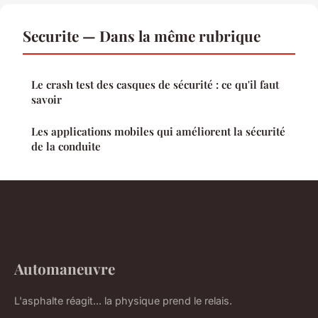
Securite — Dans la même rubrique
Le crash test des casques de sécurité : ce qu'il faut
savoir
Les applications mobiles qui améliorent la sécurité
de la conduite
Automaneuvre
L'asphalte réagit... la physique prend le relais.