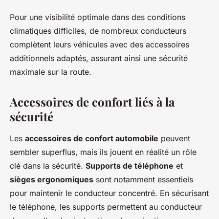
Pour une visibilité optimale dans des conditions
climatiques difficiles, de nombreux conducteurs
complètent leurs véhicules avec des accessoires
additionnels adaptés, assurant ainsi une sécurité
maximale sur la route.
Accessoires de confort liés à la
sécurité
Les
accessoires de confort automobile
peuvent
sembler superflus, mais ils jouent en réalité un rôle
clé dans la sécurité.
Supports de téléphone
et
sièges ergonomiques
sont notamment essentiels
pour maintenir le conducteur concentré. En sécurisant
le téléphone, les supports permettent au conducteur