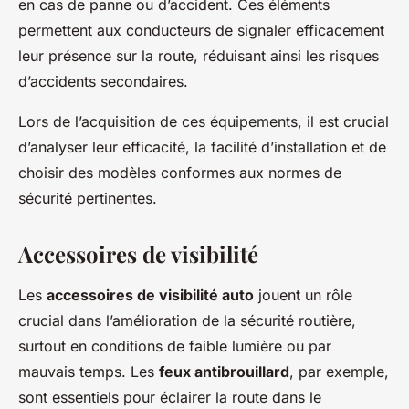
en cas de panne ou d’accident. Ces éléments
permettent aux conducteurs de signaler efficacement
leur présence sur la route, réduisant ainsi les risques
d’accidents secondaires.
Lors de l’acquisition de ces équipements, il est crucial
d’analyser leur efficacité, la facilité d’installation et de
choisir des modèles conformes aux normes de
sécurité pertinentes.
Accessoires de visibilité
Les
accessoires de visibilité auto
jouent un rôle
crucial dans l’amélioration de la sécurité routière,
surtout en conditions de faible lumière ou par
mauvais temps. Les
feux antibrouillard
, par exemple,
sont essentiels pour éclairer la route dans le