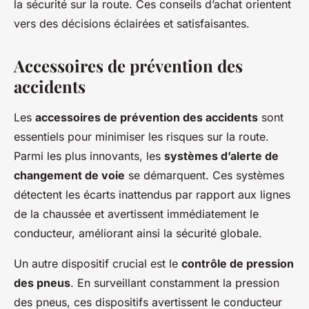
la sécurité sur la route. Ces conseils d’achat orientent
vers des décisions éclairées et satisfaisantes.
Accessoires de prévention des
accidents
Les
accessoires de prévention des accidents
sont
essentiels pour minimiser les risques sur la route.
Parmi les plus innovants, les
systèmes d’alerte de
changement de voie
se démarquent. Ces systèmes
détectent les écarts inattendus par rapport aux lignes
de la chaussée et avertissent immédiatement le
conducteur, améliorant ainsi la sécurité globale.
Un autre dispositif crucial est le
contrôle de pression
des pneus
. En surveillant constamment la pression
des pneus, ces dispositifs avertissent le conducteur