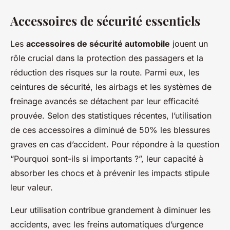
Accessoires de sécurité essentiels
Les
accessoires de sécurité automobile
jouent un
rôle crucial dans la protection des passagers et la
réduction des risques sur la route. Parmi eux, les
ceintures de sécurité, les airbags et les systèmes de
freinage avancés se détachent par leur efficacité
prouvée. Selon des statistiques récentes, l’utilisation
de ces accessoires a diminué de 50% les blessures
graves en cas d’accident. Pour répondre à la question
“Pourquoi sont-ils si importants ?”, leur capacité à
absorber les chocs et à prévenir les impacts stipule
leur valeur.
Leur utilisation contribue grandement à diminuer les
accidents, avec les freins automatiques d’urgence