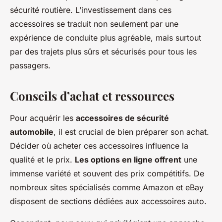
sécurité routière. L’investissement dans ces
accessoires se traduit non seulement par une
expérience de conduite plus agréable, mais surtout
par des trajets plus sûrs et sécurisés pour tous les
passagers.
Conseils d’achat et ressources
Pour acquérir les
accessoires de sécurité
automobile
, il est crucial de bien préparer son achat.
Décider où acheter ces accessoires influence la
qualité et le prix.
Les options en ligne offrent
une
immense variété et souvent des prix compétitifs. De
nombreux sites spécialisés comme Amazon et eBay
disposent de sections dédiées aux accessoires auto.