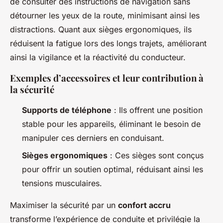
de consulter des instructions de navigation sans
détourner les yeux de la route, minimisant ainsi les
distractions. Quant aux sièges ergonomiques, ils
réduisent la fatigue lors des longs trajets, améliorant
ainsi la vigilance et la réactivité du conducteur.
Exemples d’accessoires et leur contribution à
la sécurité
Supports de téléphone
: Ils offrent une position
stable pour les appareils, éliminant le besoin de
manipuler ces derniers en conduisant.
Sièges ergonomiques
: Ces sièges sont conçus
pour offrir un soutien optimal, réduisant ainsi les
tensions musculaires.
Maximiser la sécurité par un
confort accru
transforme l’expérience de conduite et privilégie la