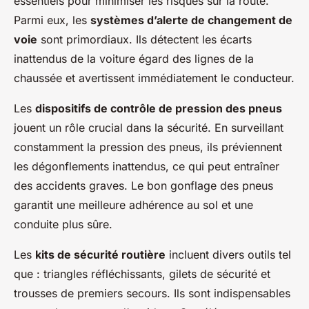
essentiels pour minimiser les risques sur la route.
Parmi eux, les
systèmes d’alerte de changement de
voie
sont primordiaux. Ils détectent les écarts
inattendus de la voiture égard des lignes de la
chaussée et avertissent immédiatement le conducteur.
Les
dispositifs de contrôle de pression des pneus
jouent un rôle crucial dans la sécurité. En surveillant
constamment la pression des pneus, ils préviennent
les dégonflements inattendus, ce qui peut entraîner
des accidents graves. Le bon gonflage des pneus
garantit une meilleure adhérence au sol et une
conduite plus sûre.
Les
kits de sécurité routière
incluent divers outils tel
que : triangles réfléchissants, gilets de sécurité et
trousses de premiers secours. Ils sont indispensables