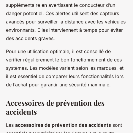
supplémentaire en avertissant le conducteur d’un
danger potentiel. Ces alertes utilisent des capteurs
avancés pour surveiller la distance avec les véhicules
environnants. Elles interviennent à temps pour éviter
des accidents graves.
Pour une utilisation optimale, il est conseillé de
vérifier régulièrement le bon fonctionnement de ces
systèmes. Les modèles varient selon les marques, et
il est essentiel de comparer leurs fonctionnalités lors
de l’achat pour garantir une sécurité maximale.
Accessoires de prévention des
accidents
Les
accessoires de prévention des accidents
sont