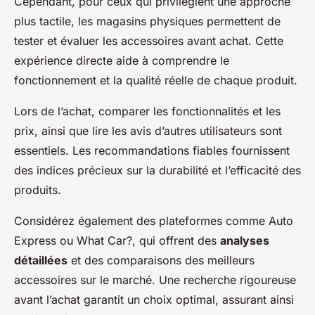
Cependant, pour ceux qui privilégient une approche
plus tactile, les magasins physiques permettent de
tester et évaluer les accessoires avant achat. Cette
expérience directe aide à comprendre le
fonctionnement et la qualité réelle de chaque produit.
Lors de l’achat, comparer les fonctionnalités et les
prix, ainsi que lire les avis d’autres utilisateurs sont
essentiels. Les recommandations fiables fournissent
des indices précieux sur la durabilité et l’efficacité des
produits.
Considérez également des plateformes comme Auto
Express ou What Car?, qui offrent des
analyses
détaillées
et des comparaisons des meilleurs
accessoires sur le marché. Une recherche rigoureuse
avant l’achat garantit un choix optimal, assurant ainsi