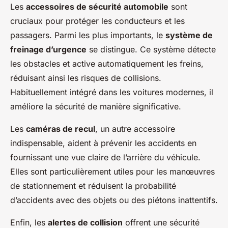
Les
accessoires de sécurité automobile
sont
cruciaux pour protéger les conducteurs et les
passagers. Parmi les plus importants, le
système de
freinage d’urgence
se distingue. Ce système détecte
les obstacles et active automatiquement les freins,
réduisant ainsi les risques de collisions.
Habituellement intégré dans les voitures modernes, il
améliore la sécurité de manière significative.
Les
caméras de recul
, un autre accessoire
indispensable, aident à prévenir les accidents en
fournissant une vue claire de l’arrière du véhicule.
Elles sont particulièrement utiles pour les manœuvres
de stationnement et réduisent la probabilité
d’accidents avec des objets ou des piétons inattentifs.
Enfin, les
alertes de collision
offrent une sécurité