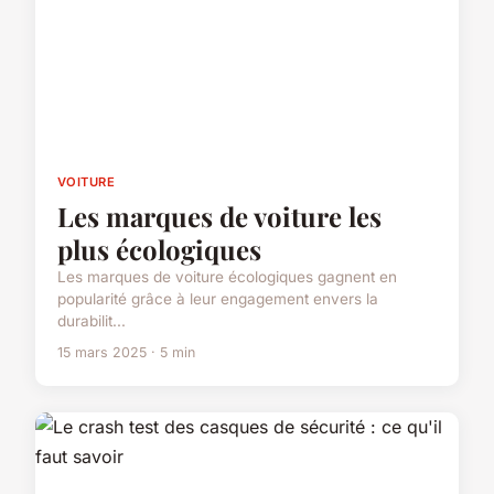
VOITURE
Les marques de voiture les
plus écologiques
Les marques de voiture écologiques gagnent en
popularité grâce à leur engagement envers la
durabilit...
15 mars 2025 · 5 min