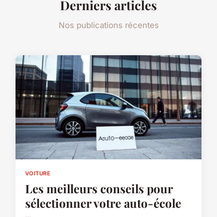
Derniers articles
Nos publications récentes
VOITURE
Les meilleurs conseils pour
sélectionner votre auto-école
...