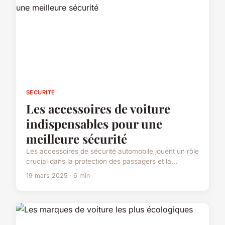
SECURITE
Les accessoires de voiture
indispensables pour une
meilleure sécurité
Les accessoires de sécurité automobile jouent un rôle
crucial dans la protection des passagers et la...
19 mars 2025 · 6 min