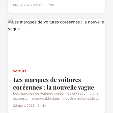
06/04/2026 09:31 · 12 min
VOITURE
Les marques de voitures
coréennes : la nouvelle vague
Les marques de voitures coréennes ont reconnu une
ascension remarquable dans l'industrie automobile ...
22 mars 2025 · 5 min