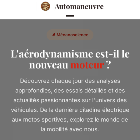
Automaneuvre
🔬 Mécanoscience
L'aérodynamisme est-il le
nouveau
moteur
?
Découvrez chaque jour des analyses
approfondies, des essais détaillés et des
actualités passionnantes sur l'univers des
véhicules. De la dernière citadine électrique
aux motos sportives, explorez le monde de
la mobilité avec nous.