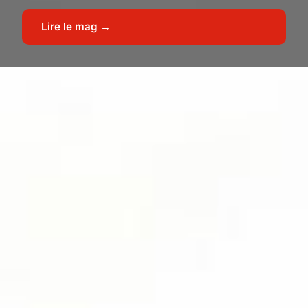
Lire le mag →