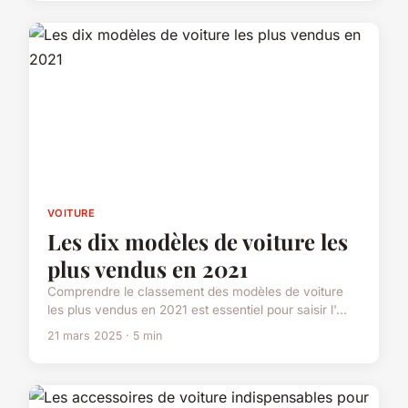
VOITURE
Les dix modèles de voiture les
plus vendus en 2021
Comprendre le classement des modèles de voiture
les plus vendus en 2021 est essentiel pour saisir l'...
21 mars 2025 · 5 min