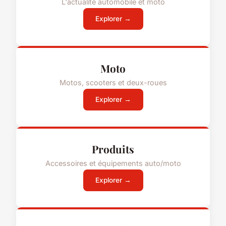
L'actualité automobile et moto
Explorer →
Moto
Motos, scooters et deux-roues
Explorer →
Produits
Accessoires et équipements auto/moto
Explorer →