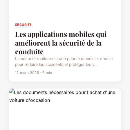
SECURITE
Les applications mobiles qui
améliorent la sécurité de la
conduite
La sécurité routière est une priorité mondiale, crucial
pour réduire les accidents et protéger les v...
12 mars 2025 · 6 min