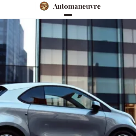
Automaneuvre