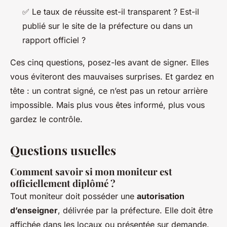
✅ Le taux de réussite est-il transparent ? Est-il
publié sur le site de la préfecture ou dans un
rapport officiel ?
Ces cinq questions, posez-les avant de signer. Elles
vous éviteront des mauvaises surprises. Et gardez en
tête : un contrat signé, ce n’est pas un retour arrière
impossible. Mais plus vous êtes informé, plus vous
gardez le contrôle.
Questions usuelles
Comment savoir si mon moniteur est
officiellement diplômé ?
Tout moniteur doit posséder une
autorisation
d’enseigner
, délivrée par la préfecture. Elle doit être
affichée dans les locaux ou présentée sur demande.