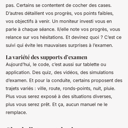
pas. Certains se contentent de cocher des cases.
D’autres détaillent vos progrès, vos points faibles,
vos objectifs à venir. Un moniteur investi vous en
parle à chaque séance. Il/elle note vos progrès, vous
relance sur vos hésitations. Et devinez quoi ? C’est ce
suivi qui évite les mauvaises surprises à l’examen.
La variété des supports d’examen
Aujourd’hui, le code, c’est aussi sur tablette ou
application. Des quiz, des vidéos, des simulations
d’examen. Et pour la conduite, certains proposent des
trajets variés : ville, route, ronds-points, nuit, pluie.
Plus vous serez exposé à des situations diverses,
plus vous serez prêt. Et ça, aucun manuel ne le
remplace.