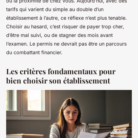
ou la proximité de chez vous. Aujourd’hui, avec des
tarifs qui varient du simple au double d’un
établissement à l’autre, ce réflexe n’est plus tenable.
Choisir au hasard, c’est risquer de payer trop cher,
d’être mal suivi, ou de stagner des mois avant
l’examen. Le permis ne devrait pas être un parcours
du combattant financier.
Les critères fondamentaux pour
bien choisir son établissement