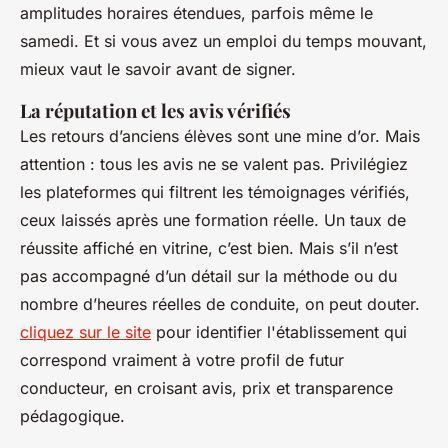
amplitudes horaires étendues, parfois même le
samedi. Et si vous avez un emploi du temps mouvant,
mieux vaut le savoir avant de signer.
La réputation et les avis vérifiés
Les retours d’anciens élèves sont une mine d’or. Mais
attention : tous les avis ne se valent pas. Privilégiez
les plateformes qui filtrent les témoignages vérifiés,
ceux laissés après une formation réelle. Un taux de
réussite affiché en vitrine, c’est bien. Mais s’il n’est
pas accompagné d’un détail sur la méthode ou du
nombre d’heures réelles de conduite, on peut douter.
cliquez sur le site
pour identifier l'établissement qui
correspond vraiment à votre profil de futur
conducteur, en croisant avis, prix et transparence
pédagogique.