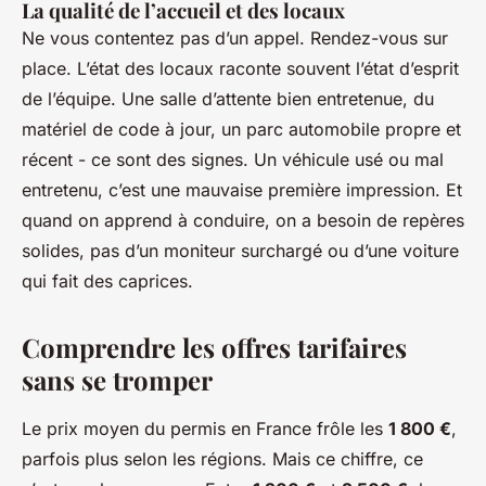
La qualité de l’accueil et des locaux
Ne vous contentez pas d’un appel. Rendez-vous sur
place. L’état des locaux raconte souvent l’état d’esprit
de l’équipe. Une salle d’attente bien entretenue, du
matériel de code à jour, un parc automobile propre et
récent - ce sont des signes. Un véhicule usé ou mal
entretenu, c’est une mauvaise première impression. Et
quand on apprend à conduire, on a besoin de repères
solides, pas d’un moniteur surchargé ou d’une voiture
qui fait des caprices.
Comprendre les offres tarifaires
sans se tromper
Le prix moyen du permis en France frôle les
1 800 €
,
parfois plus selon les régions. Mais ce chiffre, ce