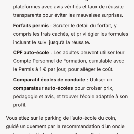
plateformes avec avis vérifiés et taux de réussite
transparents pour éviter les mauvaises surprises.
Forfaits permis
: Scruter le détail du forfait, y
compris les frais cachés, et privilégier les formules
incluant le suivi jusqu’à la réussite.
CPF auto-école
: Les adultes peuvent utiliser leur
Compte Personnel de Formation, cumulable avec
le Permis à 1 € par jour, pour alléger le coût.
Comparatif écoles de conduite
: Utiliser un
comparateur auto-écoles
pour croiser prix,
pédagogie et avis, et trouver l’école adaptée à son
profil.
Vous étiez sur le parking de l’auto-école du coin,
guidé uniquement par la recommandation d’un oncle