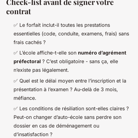
Check-list avant de signer votre
contrat
✅ Le forfait inclut-il toutes les prestations
essentielles (code, conduite, examens, frais) sans
frais cachés ?
✅ L’école affiche-t-elle son
numéro d’agrément
préfectoral
? C’est obligatoire - sans ça, elle
n’existe pas légalement.
✅ Quel est le délai moyen entre l’inscription et la
présentation à l’examen ? Au-delà de 3 mois,
méfiance.
✅ Les conditions de résiliation sont-elles claires ?
Peut-on changer d’auto-école sans perdre son
dossier en cas de déménagement ou
d’insatisfaction ?