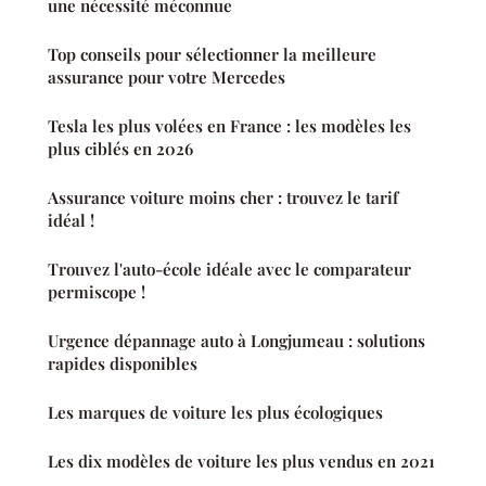
une nécessité méconnue
Top conseils pour sélectionner la meilleure
assurance pour votre Mercedes
Tesla les plus volées en France : les modèles les
plus ciblés en 2026
Assurance voiture moins cher : trouvez le tarif
idéal !
Trouvez l'auto-école idéale avec le comparateur
permiscope !
Urgence dépannage auto à Longjumeau : solutions
rapides disponibles
Les marques de voiture les plus écologiques
Les dix modèles de voiture les plus vendus en 2021