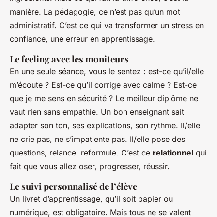
manière. La pédagogie, ce n’est pas qu’un mot
administratif. C’est ce qui va transformer un stress en
confiance, une erreur en apprentissage.
Le feeling avec les moniteurs
En une seule séance, vous le sentez : est-ce qu’il/elle
m’écoute ? Est-ce qu’il corrige avec calme ? Est-ce
que je me sens en sécurité ? Le meilleur diplôme ne
vaut rien sans empathie. Un bon enseignant sait
adapter son ton, ses explications, son rythme. Il/elle
ne crie pas, ne s’impatiente pas. Il/elle pose des
questions, relance, reformule. C’est ce
relationnel
qui
fait que vous allez oser, progresser, réussir.
Le suivi personnalisé de l’élève
Un livret d’apprentissage, qu’il soit papier ou
numérique, est obligatoire. Mais tous ne se valent