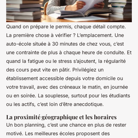
Quand on prépare le permis, chaque détail compte.
La première chose à vérifier ? L’emplacement. Une
auto-école située à 30 minutes de chez vous, c’est
une contrainte de plus à chaque heure de conduite. Et
quand la fatigue ou le stress s’ajoutent, la régularité
des cours peut vite en pâtir. Privilégiez un
établissement accessible depuis votre domicile ou
votre travail, avec des créneaux le matin, en journée
ou en soirée. La souplesse, surtout pour les étudiants
ou les actifs, c’est loin d’être anecdotique.
La proximité géographique et les horaires
Un bon planning, c’est une chance en plus de rester
motivé. Les meilleures écoles proposent des