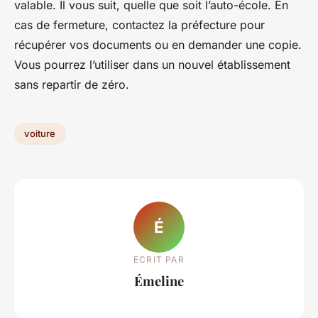
valable. Il vous suit, quelle que soit l’auto-école. En
cas de fermeture, contactez la préfecture pour
récupérer vos documents ou en demander une copie.
Vous pourrez l’utiliser dans un nouvel établissement
sans repartir de zéro.
voiture
É
ECRIT PAR
Émeline