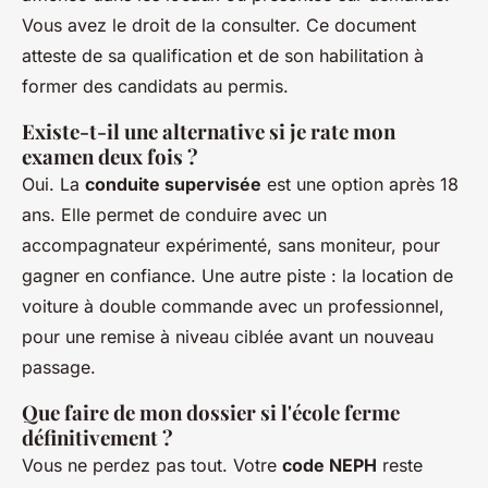
Vous avez le droit de la consulter. Ce document
atteste de sa qualification et de son habilitation à
former des candidats au permis.
Existe-t-il une alternative si je rate mon
examen deux fois ?
Oui. La
conduite supervisée
est une option après 18
ans. Elle permet de conduire avec un
accompagnateur expérimenté, sans moniteur, pour
gagner en confiance. Une autre piste : la location de
voiture à double commande avec un professionnel,
pour une remise à niveau ciblée avant un nouveau
passage.
Que faire de mon dossier si l'école ferme
définitivement ?
Vous ne perdez pas tout. Votre
code NEPH
reste