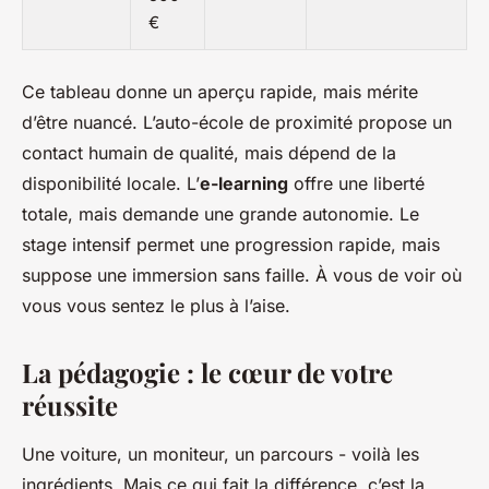
€
Ce tableau donne un aperçu rapide, mais mérite
d’être nuancé. L’auto-école de proximité propose un
contact humain de qualité, mais dépend de la
disponibilité locale. L’
e-learning
offre une liberté
totale, mais demande une grande autonomie. Le
stage intensif permet une progression rapide, mais
suppose une immersion sans faille. À vous de voir où
vous vous sentez le plus à l’aise.
La pédagogie : le cœur de votre
réussite
Une voiture, un moniteur, un parcours - voilà les
ingrédients. Mais ce qui fait la différence, c’est la