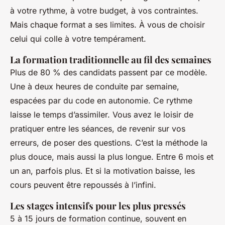
à votre rythme, à votre budget, à vos contraintes.
Mais chaque format a ses limites. À vous de choisir
celui qui colle à votre tempérament.
La formation traditionnelle au fil des semaines
Plus de 80 % des candidats passent par ce modèle.
Une à deux heures de conduite par semaine,
espacées par du code en autonomie. Ce rythme
laisse le temps d’assimiler. Vous avez le loisir de
pratiquer entre les séances, de revenir sur vos
erreurs, de poser des questions. C’est la méthode la
plus douce, mais aussi la plus longue. Entre 6 mois et
un an, parfois plus. Et si la motivation baisse, les
cours peuvent être repoussés à l’infini.
Les stages intensifs pour les plus pressés
5 à 15 jours de formation continue, souvent en