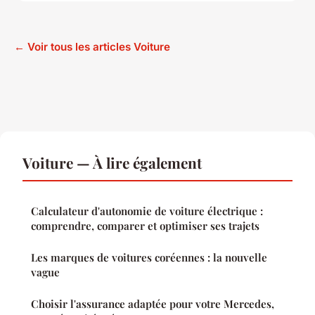
← Voir tous les articles Voiture
Voiture — À lire également
Calculateur d'autonomie de voiture électrique :
comprendre, comparer et optimiser ses trajets
Les marques de voitures coréennes : la nouvelle
vague
Choisir l'assurance adaptée pour votre Mercedes,