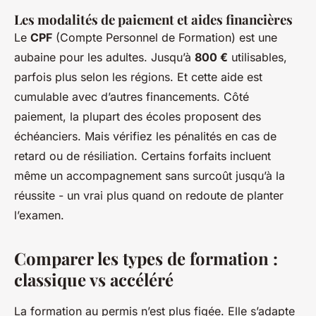
Les modalités de paiement et aides financières
Le
CPF
(Compte Personnel de Formation) est une
aubaine pour les adultes. Jusqu’à
800 €
utilisables,
parfois plus selon les régions. Et cette aide est
cumulable avec d’autres financements. Côté
paiement, la plupart des écoles proposent des
échéanciers. Mais vérifiez les pénalités en cas de
retard ou de résiliation. Certains forfaits incluent
même un accompagnement sans surcoût jusqu’à la
réussite - un vrai plus quand on redoute de planter
l’examen.
Comparer les types de formation :
classique vs accéléré
La formation au permis n’est plus figée. Elle s’adapte